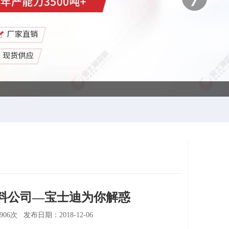
料公司—宝士迪为你解惑
 发布日期：2018-12-06