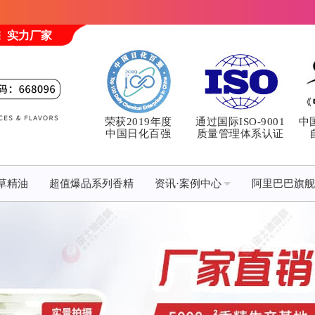
实力厂家
荣获2019年度
通过国际ISO-9001
中
中国日化百强
质量管理体系认证
草精油
超值爆品系列香精
资讯·案例中心
阿里巴巴旗舰