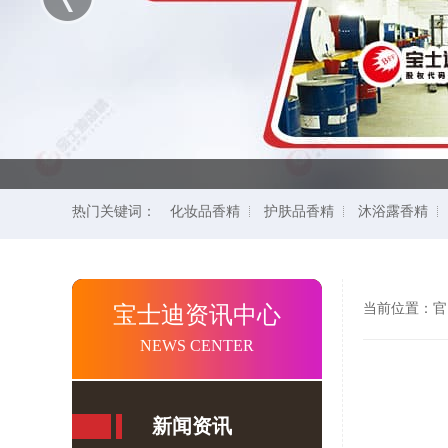
热门关键词：
化妆品香精
护肤品香精
沐浴露香精
当前位置：
官
宝士迪资讯中心
NEWS CENTER
新闻资讯