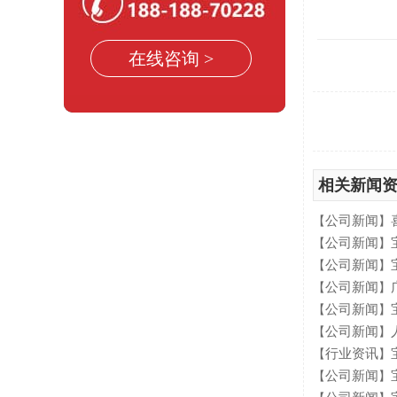
在线咨询 >
相关新闻
公司新闻
【
】
公司新闻
宝
【
】
公司新闻
【
】
公司新闻
广
【
】
公司新闻
【
】
公司新闻
人
【
】
行业资讯
【
】
公司新闻
宝
【
】