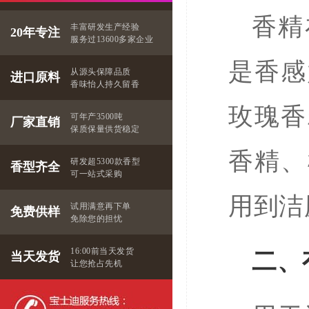
香精
丰富研发生产经验
20年专注
服务过13600多家企业
是香感
从源头保障品质
进口原料
香味怡人持久留香
玫瑰香
可年产3500吨
厂家直销
保质保量供货稳定
香精、
研发超5300款香型
香型齐全
可一站式采购
用到洁
试用满意再下单
免费供样
免除您的担忧
16:00前当天发货
二、
当天发货
让您抢占先机