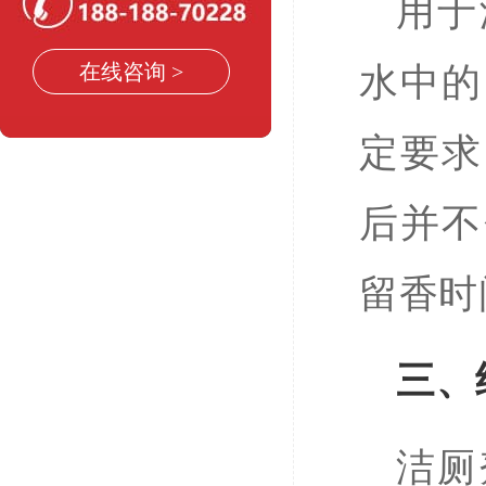
用于
在线咨询 >
水中的
定要求
后并不
留香时
三、
洁厕