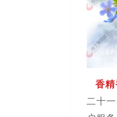
香精
二十一