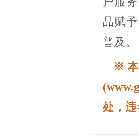
户服务
品赋予
普及。
※
(www
处，违