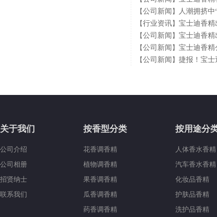
公司新闻
人潮拥挤中“小可爱”出
【
】
行业资讯
宝士迪香精出席201
【
】
公司新闻
宝士迪香精出席中国日用
【
】
公司新闻
宝士迪香精公司荣获“最
【
】
公司新闻
捷报！宝士迪香精荣
【
】
关于我们
按香型分类
按用途分
公司介绍
花香调香精
人体香水香精
公司相册
植物调香精
汽车香水香精
招贤纳士
果香调香精
化妆品香精
联系我们
瓜香调香精
护肤品香精
药香调香精
洗护品香精