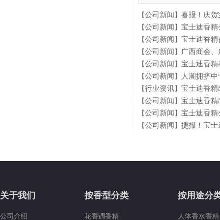
公司新闻
喜报！庆贺宝士迪香精
【
】
公司新闻
宝士迪香精公司参展“201
【
】
公司新闻
宝士迪香精参加第四
【
】
公司新闻
广西商会、广州市区委领
【
】
公司新闻
宝士迪香精在美
【
】
公司新闻
人潮拥挤中“小可爱”出
【
】
行业资讯
宝士迪香精出席201
【
】
公司新闻
宝士迪香精出席中国日用
【
】
公司新闻
宝士迪香精公司荣获“最
【
】
公司新闻
捷报！宝士迪香精荣
【
】
关于我们
按香型分类
按用途分
公司介绍
花香调香精
人体香水香精