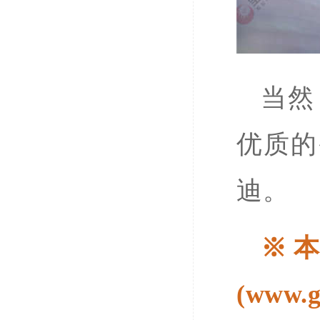
当然
优质的
迪。
※
(www