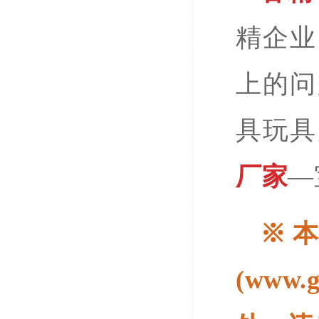
精企业
上的问
具玩具
厂家
—
※
(www