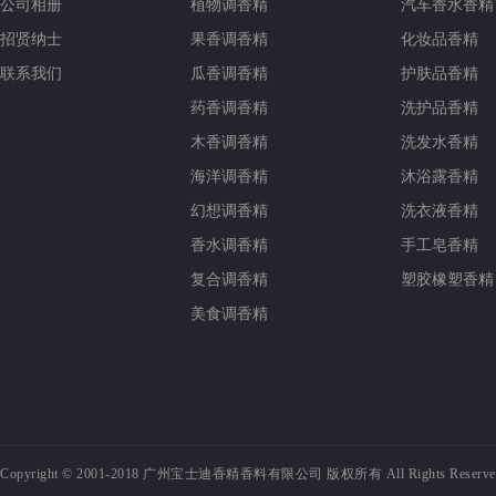
公司相册
植物调香精
汽车香水香精
招贤纳士
果香调香精
化妆品香精
联系我们
瓜香调香精
护肤品香精
药香调香精
洗护品香精
木香调香精
洗发水香精
海洋调香精
沐浴露香精
幻想调香精
洗衣液香精
香水调香精
手工皂香精
复合调香精
塑胶橡塑香精
美食调香精
Copyright © 2001-2018
广州宝士迪香精香料有限公司 版权所有 All Rights Reserv