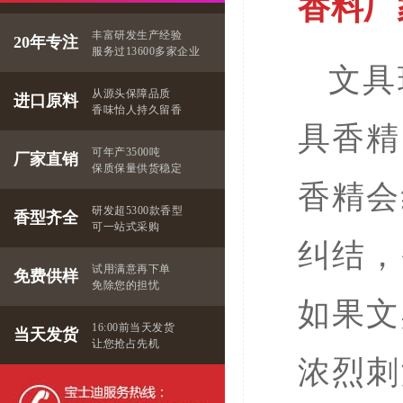
香料厂
丰富研发生产经验
20年专注
服务过13600多家企业
文具
从源头保障品质
进口原料
香味怡人持久留香
具香精
可年产3500吨
厂家直销
保质保量供货稳定
香精会
研发超5300款香型
香型齐全
可一站式采购
纠结，
试用满意再下单
免费供样
免除您的担忧
如果文
16:00前当天发货
当天发货
让您抢占先机
浓烈刺