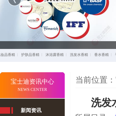
化妆品香精
护肤品香精
沐浴露香精
洗发水香精
香水香精
当前位置：
宝士迪资讯中心
NEWS CENTER
洗发
新闻资讯