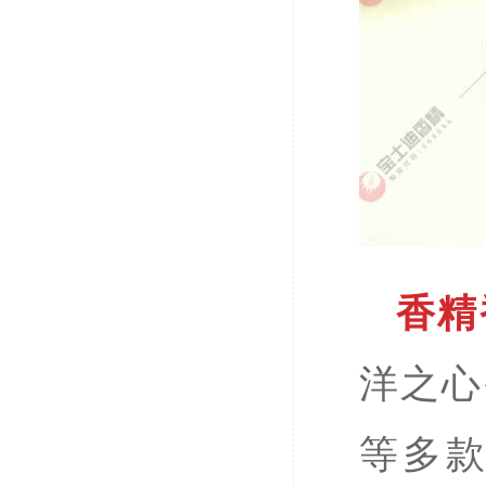
香精
洋之心
等多