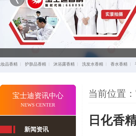
化妆品香精
护肤品香精
沐浴露香精
洗发水香精
香水香精
当前位置：
宝士迪资讯中心
NEWS CENTER
日化香
新闻资讯