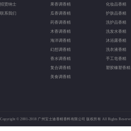
招贤纳士
果香调香精
化妆品香精
联系我们
瓜香调香精
护肤品香精
药香调香精
洗护品香精
木香调香精
洗发水香精
海洋调香精
沐浴露香精
幻想调香精
洗衣液香精
香水调香精
手工皂香精
复合调香精
塑胶橡塑香精
美食调香精
Copyright © 2001-2018
广州宝士迪香精香料有限公司 版权所有 All Rights Reserv