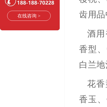
齿用品
在线咨询 >
酒用
香型、
白兰地
花香
香玉、