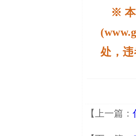
※
(www
处，违
【上一篇：