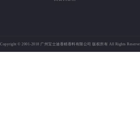
Copyright © 2001-2018
广州宝士迪香精香料有限公司 版权所有 All Rights Reserv