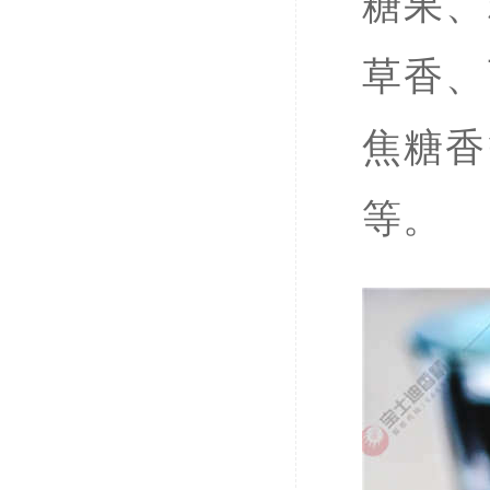
糖果、
草香、
焦糖香
等。