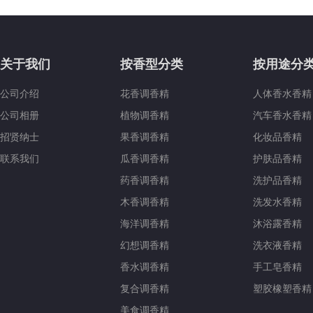
关于我们
按香型分类
按用途分
公司介绍
花香调香精
人体香水香精
公司相册
植物调香精
汽车香水香精
招贤纳士
果香调香精
化妆品香精
联系我们
瓜香调香精
护肤品香精
药香调香精
洗护品香精
木香调香精
洗发水香精
海洋调香精
沐浴露香精
幻想调香精
洗衣液香精
香水调香精
手工皂香精
复合调香精
塑胶橡塑香精
美食调香精