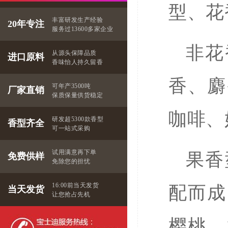
型、花
丰富研发生产经验
20年专注
服务过13600多家企业
非花
从源头保障品质
进口原料
香味怡人持久留香
香、麝
可年产3500吨
厂家直销
保质保量供货稳定
咖啡、
研发超5300款香型
香型齐全
可一站式采购
试用满意再下单
果香
免费供样
免除您的担忧
16:00前当天发货
配而成
当天发货
让您抢占先机
樱桃、