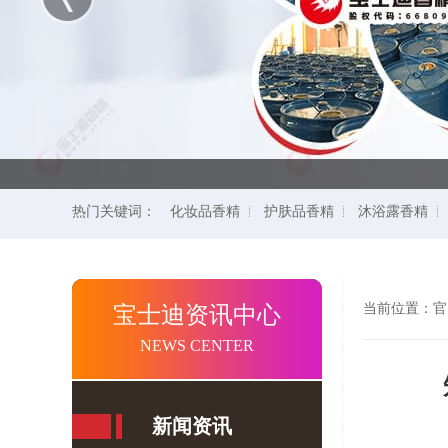
热门关键词：
化妆品香精
护肤品香精
沐浴露香精
当前位置：
官
宝士迪资讯中心
NEWS CENTER
新闻资讯