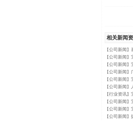
相关新闻
公司新闻
【
】
公司新闻
宝
【
】
公司新闻
【
】
公司新闻
广
【
】
公司新闻
【
】
公司新闻
人
【
】
行业资讯
【
】
公司新闻
宝
【
】
公司新闻
宝
【
】
公司新闻
【
】