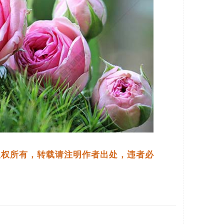
.com)版权所有，转载请注明作者出处，违者必