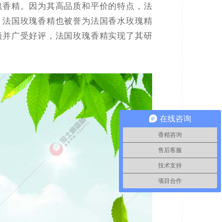
瑰香精。因为其高品质和平价的特点，法
，法国玫瑰香精也被誉为法国香水玫瑰精
领并广受好评，法国玫瑰香精实现了其研
在线咨询
香精咨询
售后客服
技术支持
项目合作