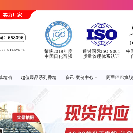
实力厂家
荣获2019年度
通过国际ISO-9001
中
中国日化百强
质量管理体系认证
草精油
超值爆品系列香精
资讯·案例中心
阿里巴巴旗舰