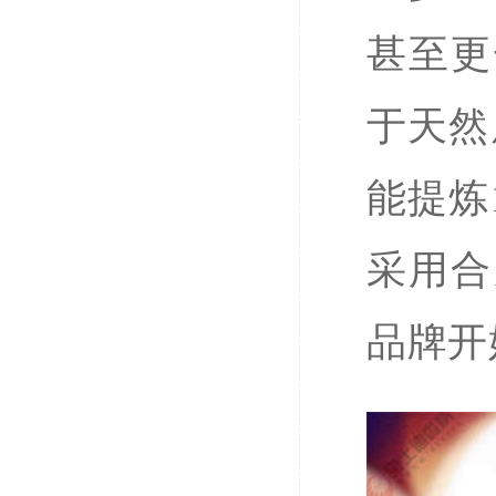
甚至更
于天然
能提炼
采用合
品牌开