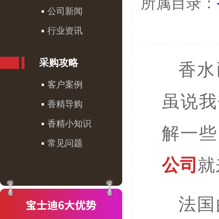
所属目录：
公司新闻
行业资讯
采购攻略
香水
客户案例
虽说我
香精导购
香精小知识
解一些
常见问题
公司
就
法国