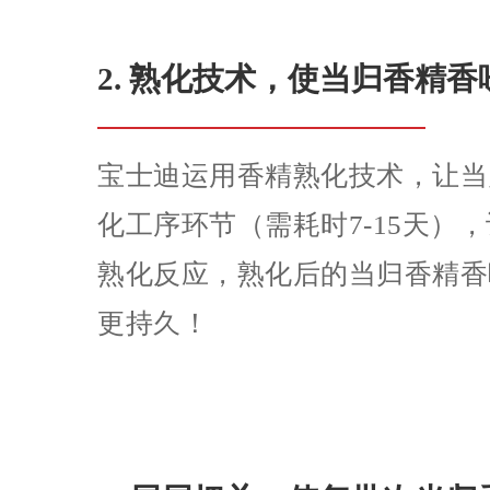
2. 熟化技术，使当归香精
宝士迪运用香精熟化技术，让当
化工序环节（需耗时7-15天）
熟化反应，熟化后的当归香精香
更持久！