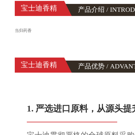
宝士迪香精
产品介绍 / INTRO
当归药香
宝士迪香精
产品优势 / ADVAN
1. 严选进口原料，从源头