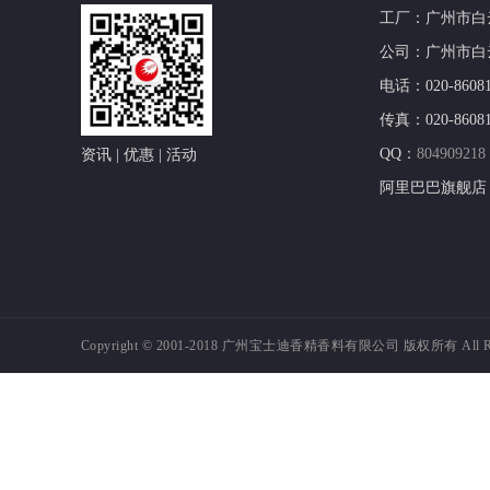
工厂：广州市白
公司：广州市白云
电话：020-860812
传真：020-86081
QQ：
804909218
资讯 | 优惠 | 活动
阿里巴巴旗舰店
Copyright © 2001-2018
广州宝士迪香精香料有限公司 版权所有 All Right