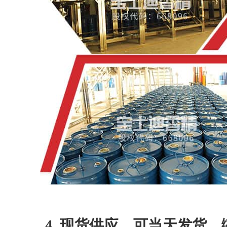
4. 现货供应，可当天发货