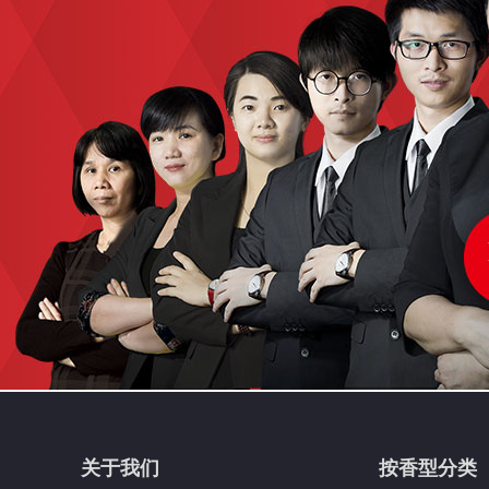
关于我们
按香型分类