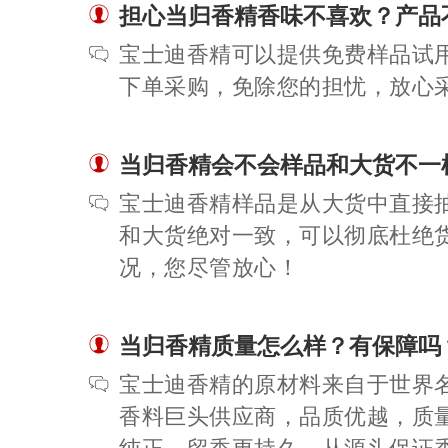
担心当归香精香味不喜欢？产品
宝士迪香精可以提供免费样品试
下单采购，免除您的担忧，放心
当归香精会不会样品和大货不一
宝士迪香精样品是从大货中直接
和大货绝对一致，可以彻底杜绝
况，您尽管放心！
当归香精质量怎么样？有保障吗
宝士迪香精的原材料来自于世界
香料巨头供应商，品质优越，质