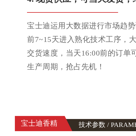
宝士迪运用大数据进行市场趋势
前7~15天进入熟化技术工序，
交货速度，当天16:00前的订
生产周期，抢占先机！
宝士迪香精
技术参数 / PARAM