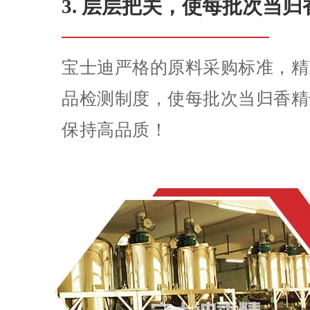
3. 层层把关，使每批次当
宝士迪严格的原料采购标准，精
品检测制度，使每批次当归香精
保持高品质！