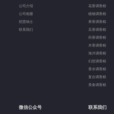
公司介绍
花香调香精
公司相册
植物调香精
招贤纳士
果香调香精
联系我们
瓜香调香精
药香调香精
木香调香精
海洋调香精
幻想调香精
香水调香精
复合调香精
美食调香精
微信公众号
联系我们