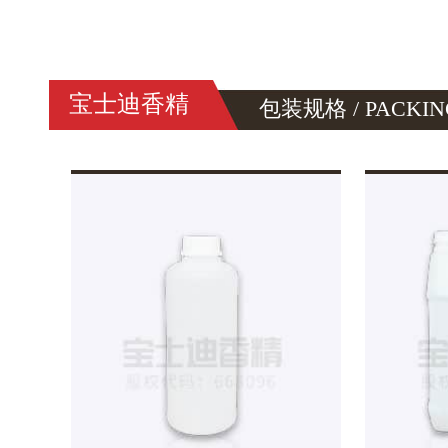
宝士迪香精
包装规格 / PACKIN