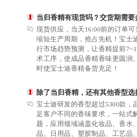
当归香精有现货吗？交货期需要
现货供应，当天16:00前的订单
缩短生产周期，抢占先机！宝士
行市场趋势预测，让香精提前7~
术工序，使成品香精香味更圆润
时使宝士迪香精备货充足！
除了当归香精，还有其他香型选
宝士迪研发的香型超过5300款
足客户不同的香味要求，一站式
题，应用领域涵盖化妆品、香水
品、日用品、塑胶制品、工艺品