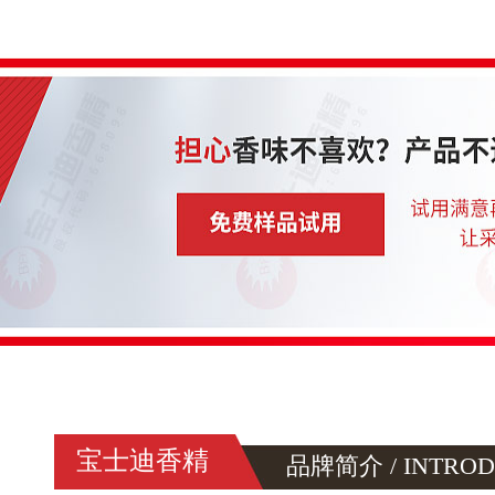
宝士迪香精
品牌简介 / INTROD