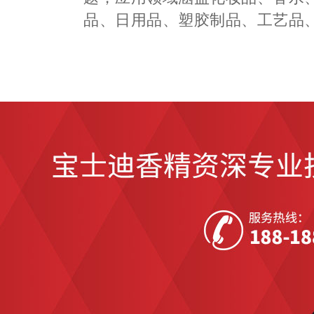
品、日用品、塑胶制品、工艺品