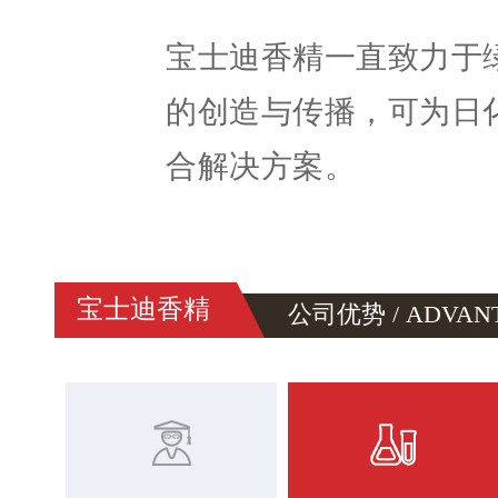
宝士迪香精一直致力于
的创造与传播，可为日
合解决方案。
宝士迪香精
公司优势 / ADVAN