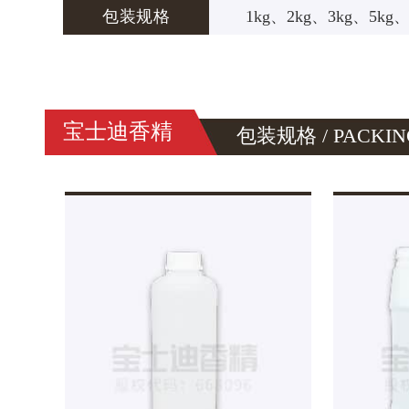
包装规格
1kg、2kg、3kg、5kg、
宝士迪香精
包装规格 / PACKIN