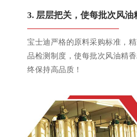
3. 层层把关，使每批次风
宝士迪严格的原料采购标准，精
品检测制度，使每批次风油精香
终保持高品质！