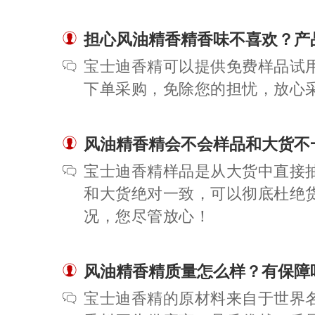
担心风油精香精香味不喜欢？产
宝士迪香精可以提供免费样品试
下单采购，免除您的担忧，放心
风油精香精会不会样品和大货不
宝士迪香精样品是从大货中直接
和大货绝对一致，可以彻底杜绝
况，您尽管放心！
风油精香精质量怎么样？有保障
宝士迪香精的原材料来自于世界