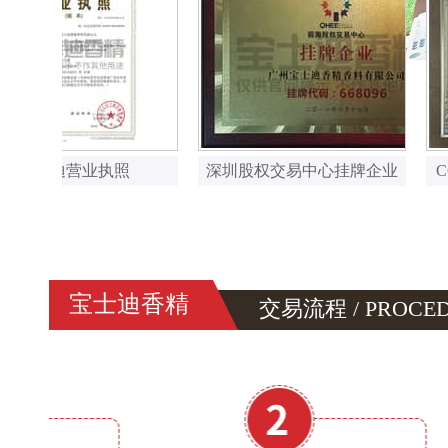
深圳股权交易中心挂牌企业
CCTV中国星品牌
宝士迪香精
交易流程 / PROCE