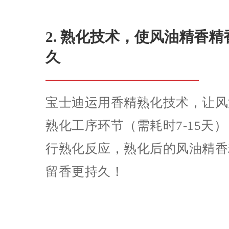
2. 熟化技术，使风油精香
久
宝士迪运用香精熟化技术，让风
熟化工序环节（需耗时7-15天
行熟化反应，熟化后的风油精香
留香更持久！