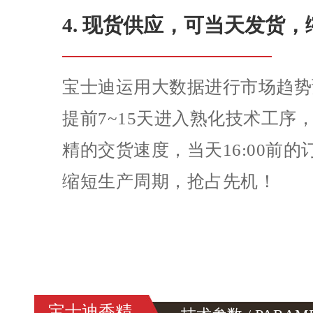
4. 现货供应，可当天发货
宝士迪运用大数据进行市场趋势
提前7~15天进入熟化技术工序
精的交货速度，当天16:00前
缩短生产周期，抢占先机！
宝士迪香精