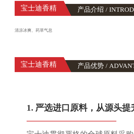
宝士迪香精
产品介绍 / INTRO
清凉冰爽、药草气息
宝士迪香精
产品优势 / ADVAN
1. 严选进口原料，从源头