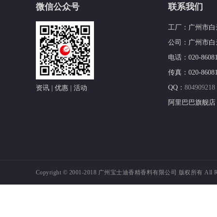
微信公众号
联系我们
工厂：广州市白
公司：广州市白云
电话：020-860812
传真：020-86081
QQ：
804909218
资讯 | 优惠 | 活动
阿里巴巴旗舰店
Copyright © 2001-2018
广州宝士迪香精香料有限公司 版权所有 All Right