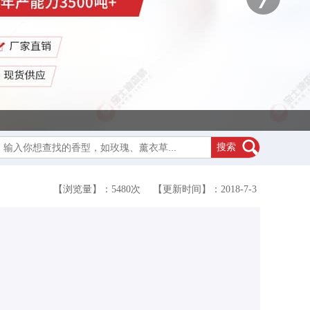
【浏览量】：5480次 【更新时间】：2018-7-3