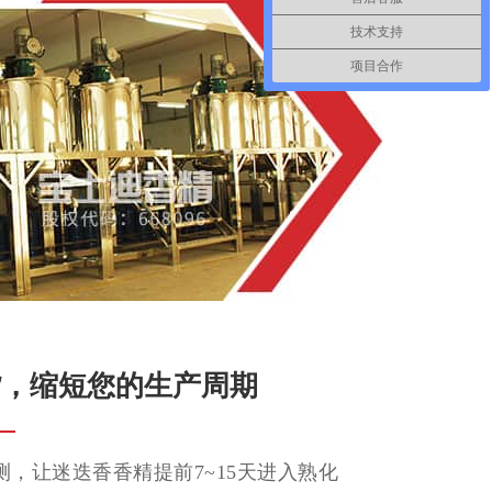
技术支持
项目合作
货，缩短您的生产周期
，让迷迭香香精提前7~15天进入熟化