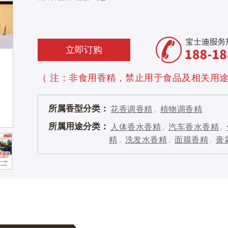
立即订购
（ 注：非食用香精，禁止用于食品及相关用
所属香型分类：
,
花香调香精
植物调香精
所属用途分类：
,
,
人体香水香精
汽车香水香精
,
,
,
精
洗发水香精
面膜香精
膏