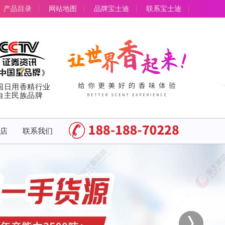
产品目录
网站地图
品牌宝士迪
联系宝士迪
国日用香精行业
自主民族品牌
店
联系我们