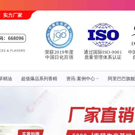
实力厂家
荣获2019年度
通过国际ISO-9001
中
中国日化百强
质量管理体系认证
草精油
超值爆品系列香精
资讯·案例中心
阿里巴巴旗舰