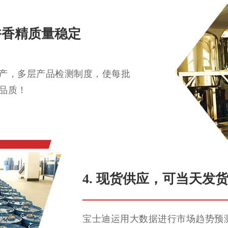
香香精质量稳定
产，多层产品检测制度，使每批
品质！
4. 现货供应，可当天发
宝士迪运用大数据进行市场趋势预测