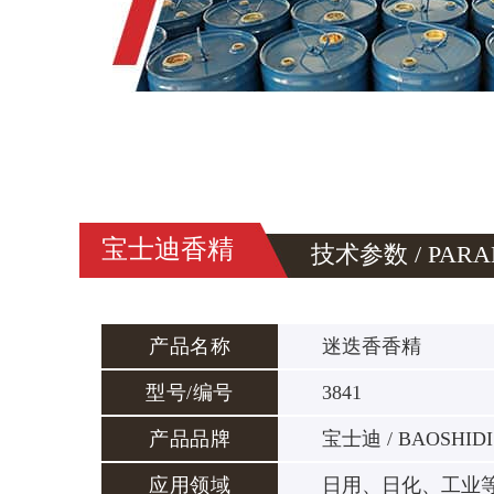
宝士迪香精
技术参数 / PARA
产品名称
迷迭香香精
型号/编号
3841
产品品牌
宝士迪 / BAOSHIDI
应用领域
日用、日化、工业