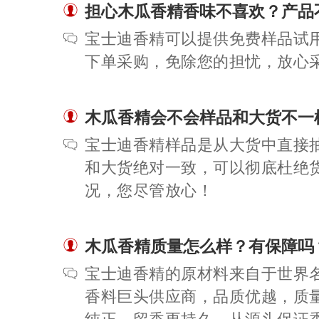
担心木瓜香精香味不喜欢？产品
宝士迪香精可以提供免费样品试
下单采购，免除您的担忧，放心
木瓜香精会不会样品和大货不一
宝士迪香精样品是从大货中直接
和大货绝对一致，可以彻底杜绝
况，您尽管放心！
木瓜香精质量怎么样？有保障吗
宝士迪香精的原材料来自于世界
香料巨头供应商，品质优越，质