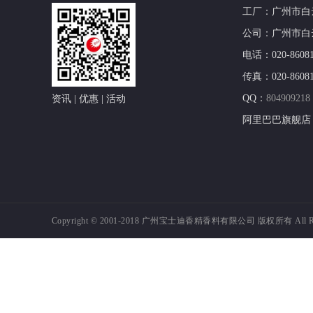
工厂：广州市白
公司：广州市白云
电话：020-860812
传真：020-86081
QQ：
804909218
资讯 | 优惠 | 活动
阿里巴巴旗舰店
Copyright © 2001-2018
广州宝士迪香精香料有限公司 版权所有 All Right