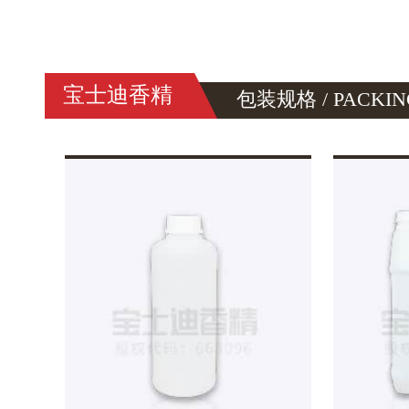
宝士迪香精
包装规格 / PACKIN