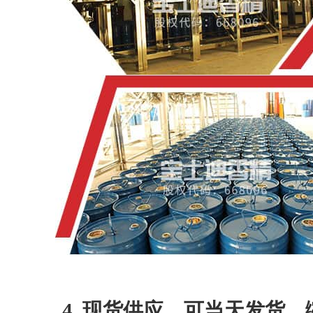
4. 现货供应，可当天发货