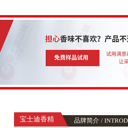
宝士迪香精
品牌简介 / INTROD