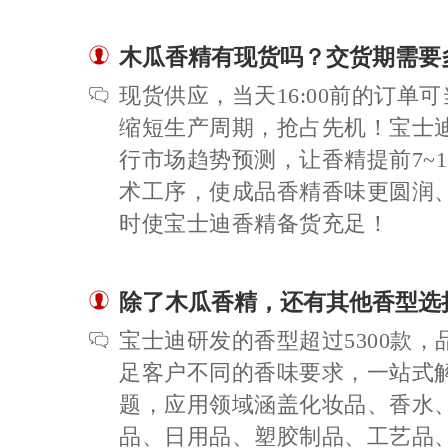
木瓜香精有现货吗？交货期需要
现货供应，当天16:00前的订单
缩短生产周期，抢占先机！宝士
行市场趋势预测，让香精提前7~
术工序，使成品香精香味更圆润
时使宝士迪香精备货充足！
除了木瓜香精，还有其他香型选
宝士迪研发的香型超过5300款
足客户不同的香味要求，一站式
题，应用领域涵盖化妆品、香水
品、日用品、塑胶制品、工艺品