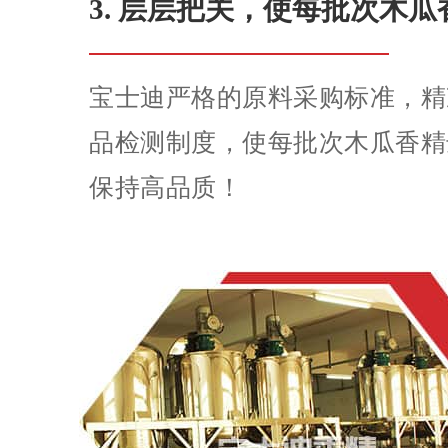
3. 层层把关，使每批次木
宝士迪严格的原料采购标准，精
品检测制度，使每批次木瓜香精
保持高品质！