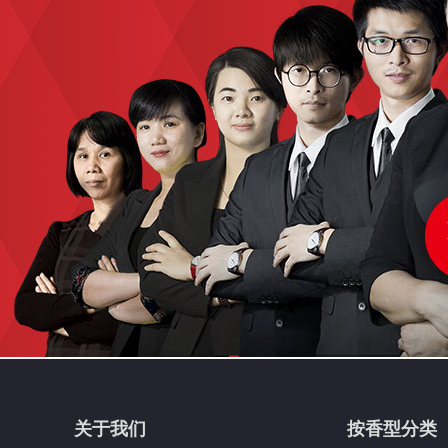
关于我们
按香型分类