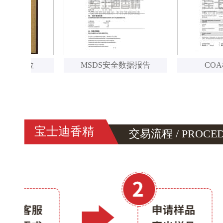
MSDS安全数据报告
COA检测报告
宝士迪香精
交易流程 / PROCE