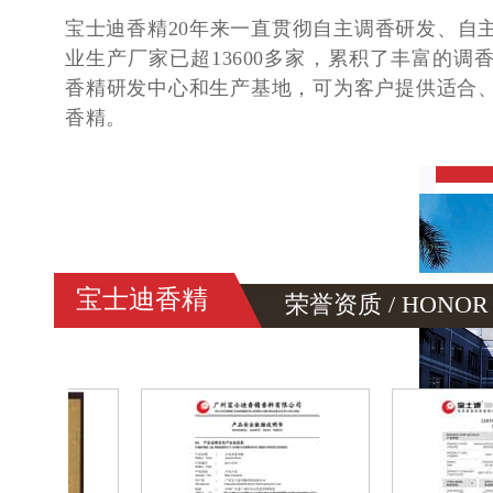
宝士迪香精20年来一直贯彻自主调香研发、自
业生产厂家已超13600多家，累积了丰富的调
香精研发中心和生产基地，可为客户提供适合
香精。
宝士迪香精
荣誉资质 / HONOR