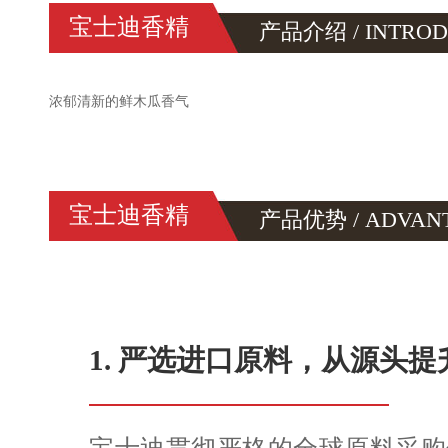
宝士迪香精
产品介绍 / INTRO
浓郁清新的鲜木瓜香气
宝士迪香精
产品优势 / ADVAN
1. 严选进口原料，从源头