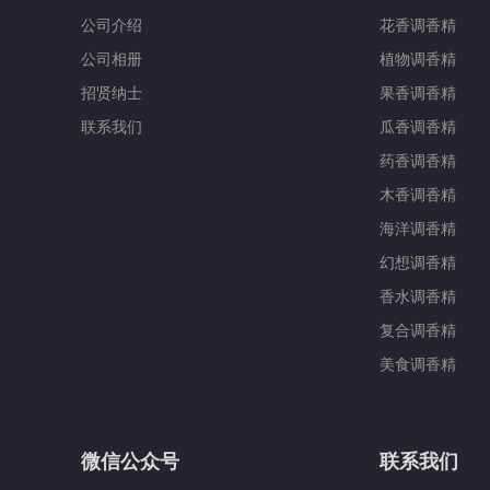
公司介绍
花香调香精
公司相册
植物调香精
招贤纳士
果香调香精
联系我们
瓜香调香精
药香调香精
木香调香精
海洋调香精
幻想调香精
香水调香精
复合调香精
美食调香精
微信公众号
联系我们