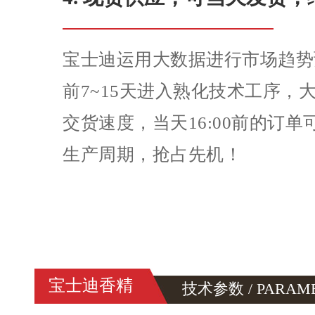
宝士迪运用大数据进行市场趋势
前7~15天进入熟化技术工序，
交货速度，当天16:00前的订
生产周期，抢占先机！
宝士迪香精
技术参数 / PARAM