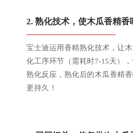
2. 熟化技术，使木瓜香精
宝士迪运用香精熟化技术，让木
化工序环节（需耗时7-15天）
熟化反应，熟化后的木瓜香精香
更持久！